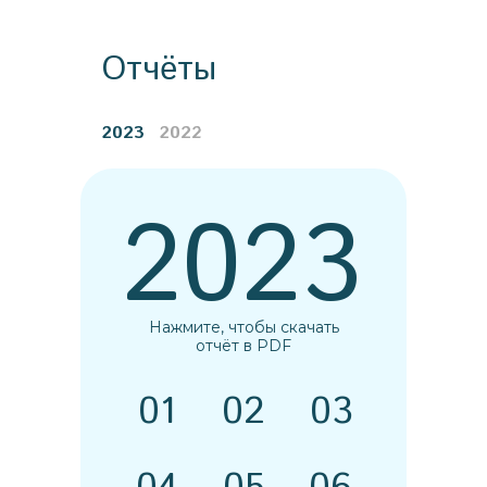
Отчёты
2023
2022
2023
Нажмите, чтобы скачать
отчёт в PDF
01
02
03