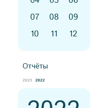
04
05
06
07
08
09
10
11
12
Отчёты
2023
2022