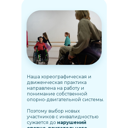
Наша хореографическая и
движенческая практика
направлена на работу и
понимание собственной
опорно-двигательной системы.
Поэтому выбор новых
участников с инвалидностью
сужается до
нарушений