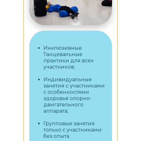
Инклюзивные
Танцевальные
практики для всех
участников;
Индивидуальные
занятия с участниками
с особенностями
здоровья опорно-
двигательного
аппарата;
Групповые занятия
только с участниками
без опыта