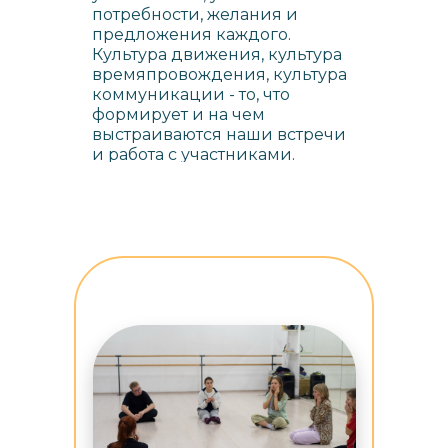
потребности, желания и
предложения каждого.
Культура движения, культура
времяпровождения, культура
коммуникации - то, что
формирует и на чем
выстраиваются наши встречи
и работа с участниками.