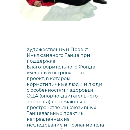
Художественный Проект •
Инклюзивного Танца при
поддержке
Благотворительного Фонда
«Зелёный остров» — это
проект, в котором
нормотипичные люди и люди
с особенностями здоровья
ОДА (опорно-двигательного
аппарата) встречаются в
пространстве Инклюзивных
Танцевальных практик,
направленных на
исследование и познание тела