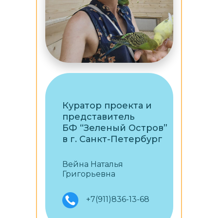
Куратор проекта и
представитель
БФ “Зеленый Остров”
в г. Санкт-Петербург
Вейна Наталья
Григорьевна
+7(911)836-13-68