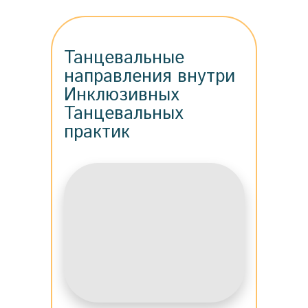
Танцевальные
направления внутри
Инклюзивных
Танцевальных
практик