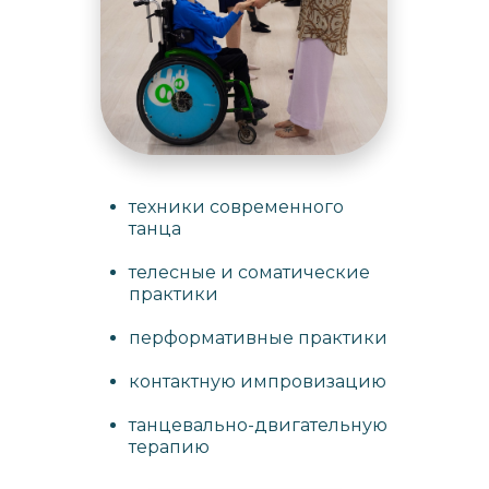
техники современного
танца
телесные и соматические
практики
перформативные практики
контактную импровизацию
танцевально-двигательную
терапию