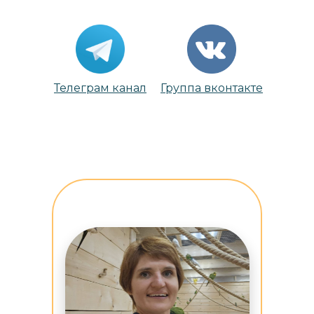
Телеграм канал
Группа вконтакте