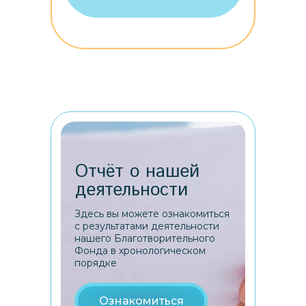
Отчёт о нашей
деятельности
Здесь вы можете ознакомиться
с результатами деятельности
нашего Благотворительного
Фонда в хронологическом
порядке
Ознакомиться