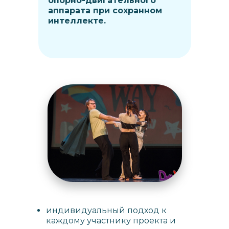
опорно-двигательного
аппарата при сохранном
интеллекте.
индивидуальный подход к
каждому участнику проекта и