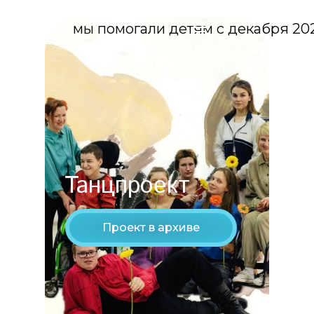
мы помогали детям с декабря 20
Танцпроект
Проект в архиве