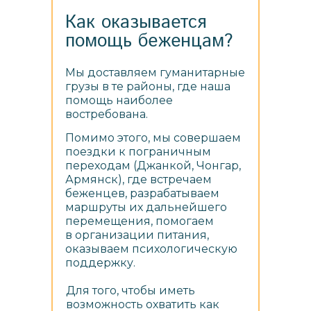
Как оказывается
помощь беженцам?
Мы доставляем гуманитарные
грузы в те районы, где наша
помощь наиболее
востребована.
Помимо этого, мы совершаем
поездки к пограничным
переходам (Джанкой, Чонгар,
Армянск), где встречаем
беженцев, разрабатываем
маршруты их дальнейшего
перемещения, помогаем
в организации питания,
оказываем психологическую
поддержку.
Для того, чтобы иметь
возможность охватить как