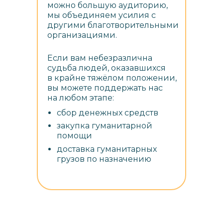
можно большую аудиторию,
мы объединяем усилия с
другими благотворительными
организациями.
Если вам небезразлична
судьба людей, оказавшихся
в крайне тяжёлом положении,
вы можете поддержать нас
на любом этапе:
сбор денежных средств
закупка гуманитарной
помощи
доставка гуманитарных
грузов по назначению