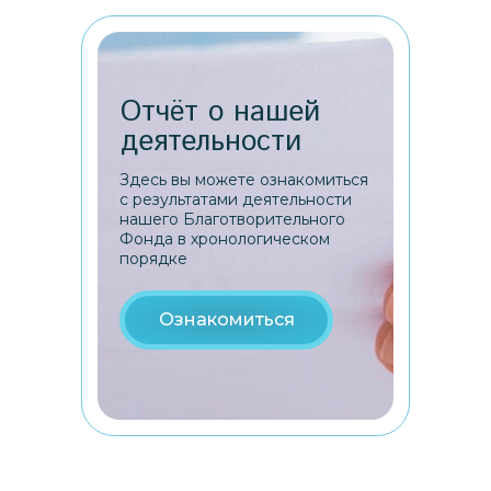
Отчёт о нашей
деятельности
Здесь вы можете ознакомиться
с результатами деятельности
нашего Благотворительного
Фонда в хронологическом
порядке
Ознакомиться