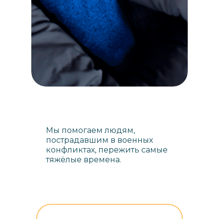
Мы помогаем людям,
пострадавшим в военных
конфликтах, пережить самые
тяжёлые времена.